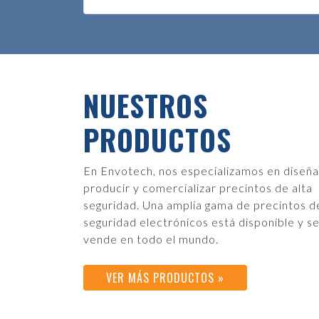
NUESTROS
PRODUCTOS
En Envotech, nos especializamos en diseña
producir y comercializar precintos de alta
seguridad. Una amplia gama de precintos d
seguridad electrónicos está disponible y s
vende en todo el mundo.
VER MÁS PRODUCTOS »