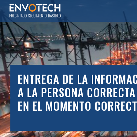
ENTREGA DE LA INFORMA
A LA PERSONA CORRECTA
EN EL MOMENTO CORREC