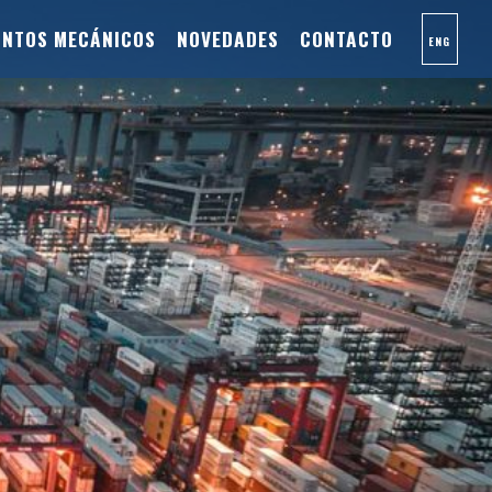
INTOS MECÁNICOS
NOVEDADES
CONTACTO
ENG