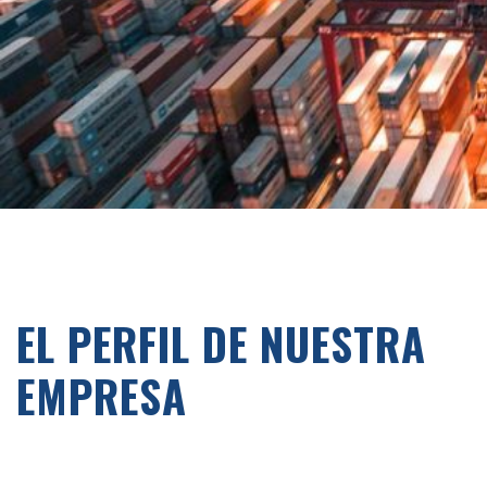
EL PERFIL DE NUESTRA
EMPRESA