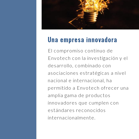
Una empresa innovadora
El compromiso continuo de
Envotech con la investigación y el
desarrollo, combinado con
asociaciones estratégicas a nivel
nacional e internacional, ha
permitido a Envotech ofrecer una
amplia gama de productos
innovadores que cumplen con
estándares reconocidos
internacionalmente.